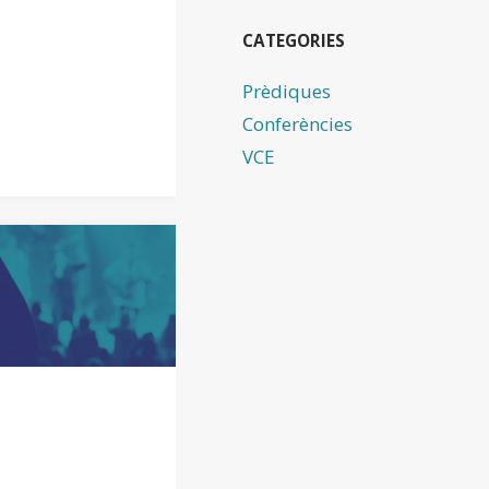
CATEGORIES
Prèdiques
Conferències
VCE