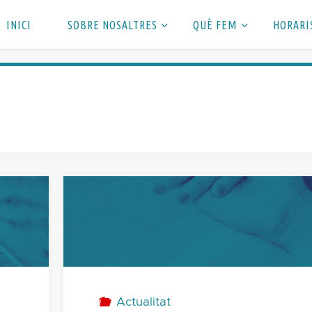
INICI
SOBRE NOSALTRES
QUÈ FEM
HORARI
Actualitat