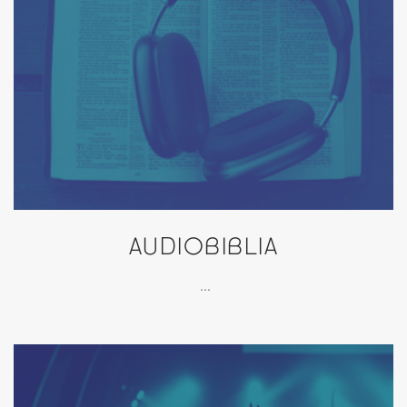
AUDIOBIBLIA
...