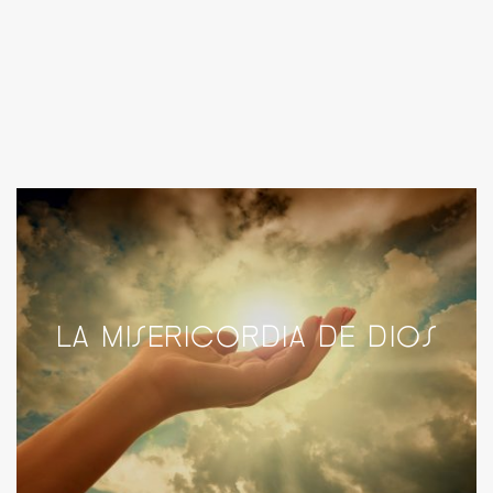
LA MISERICORDIA DE DIOS