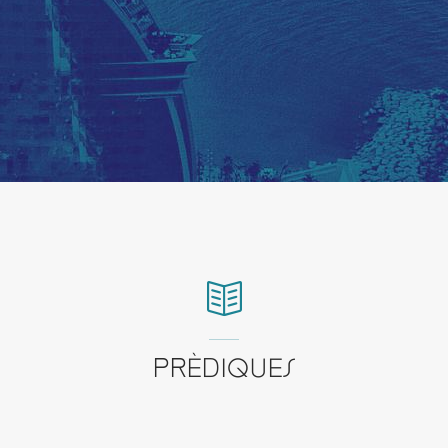
PRÈDIQUES