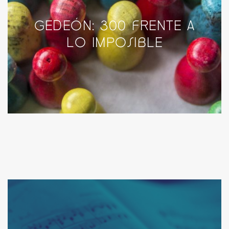
GEDEÓN: 300 FRENTE A
LO IMPOSIBLE