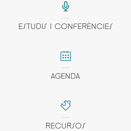
ESTUDIS I CONFERÈNCIES
AGENDA
RECURSOS