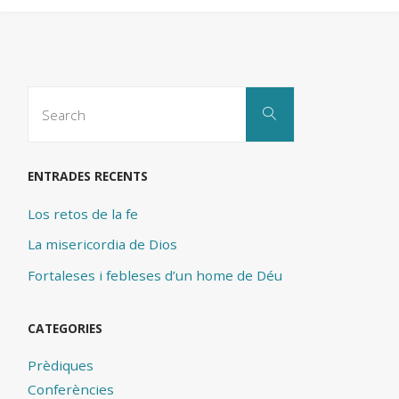
Search
Search
for:
ENTRADES RECENTS
Los retos de la fe
La misericordia de Dios
Fortaleses i febleses d’un home de Déu
CATEGORIES
Prèdiques
Conferències