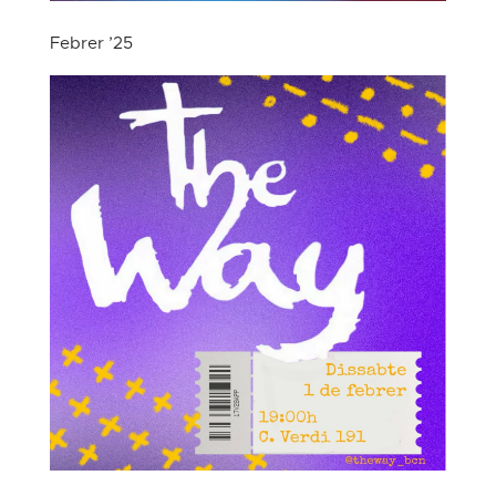
Febrer ’25