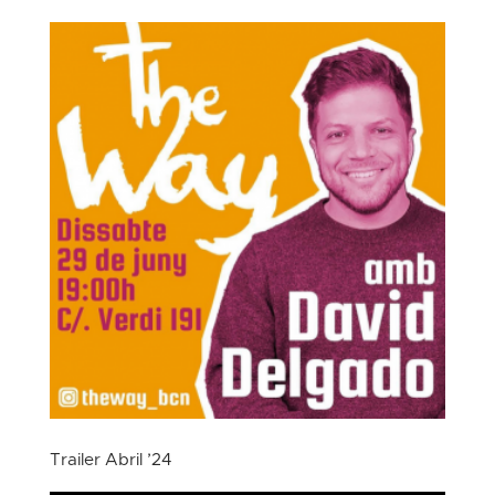
Trailer Abril ’24