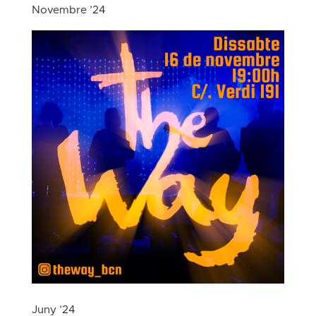
Novembre ’24
Juny ’24