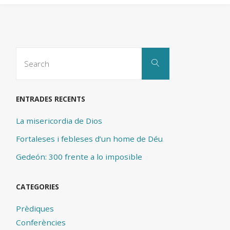
Search
Search
for:
ENTRADES RECENTS
La misericordia de Dios
Fortaleses i febleses d’un home de Déu
Gedeón: 300 frente a lo imposible
CATEGORIES
Prèdiques
Conferències