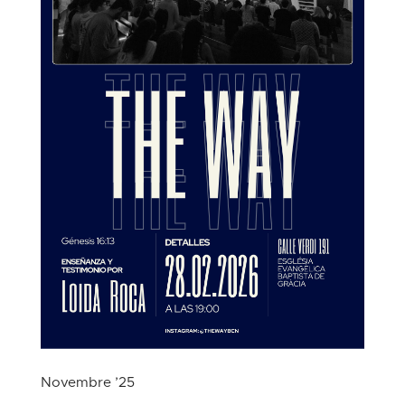
Novembre ’25