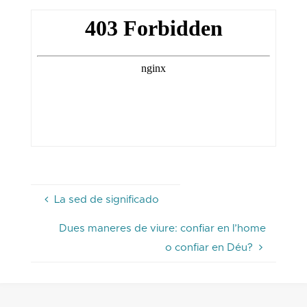
La sed de significado
Dues maneres de viure: confiar en l’home
o confiar en Déu?