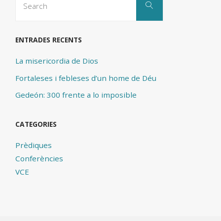
Search
for:
ENTRADES RECENTS
La misericordia de Dios
Fortaleses i febleses d’un home de Déu
Gedeón: 300 frente a lo imposible
CATEGORIES
Prèdiques
Conferències
VCE