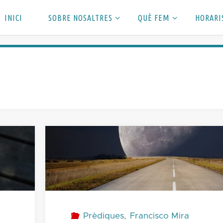
INICI
SOBRE NOSALTRES
QUÈ FEM
HORARI
Prèdiques
,
Francisco Mira