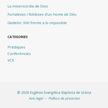
La misericordia de Dios
Fortaleses i febleses d’un home de Déu
Gedeón: 300 frente a lo imposible
CATEGORIES
Prèdiques
Conferències
VCE
©
2026 Església Evangèlica Baptista de Gràcia
Avís legal
–
Política de privacitat