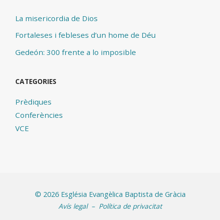
La misericordia de Dios
Fortaleses i febleses d’un home de Déu
Gedeón: 300 frente a lo imposible
CATEGORIES
Prèdiques
Conferències
VCE
©
2026 Església Evangèlica Baptista de Gràcia
Avís legal
–
Política de privacitat