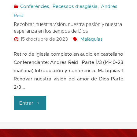
Conferències
,
Recessos d'església
,
Andrés
Reid
Recobrar nuestra visión, nuestra pasión y nuestra
esperanza en los tiempos de Dios
15 d'octubre de 2023
Malaquías
Retiro de Iglesia completo en audio en castellano
Conferenciante: Andrés Reid Parte 1/3 (14-10-23
mañana) Introducción y conferencia. Malaquías 1
Renovar nuestra visión del amor de Dios Parte
2/3 …
"Recobrar nuestra
Entrar
visión,
nuestra