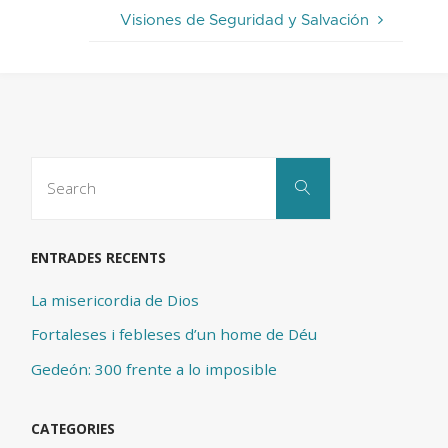
Visiones de Seguridad y Salvación
Search
Search
for:
ENTRADES RECENTS
La misericordia de Dios
Fortaleses i febleses d’un home de Déu
Gedeón: 300 frente a lo imposible
CATEGORIES