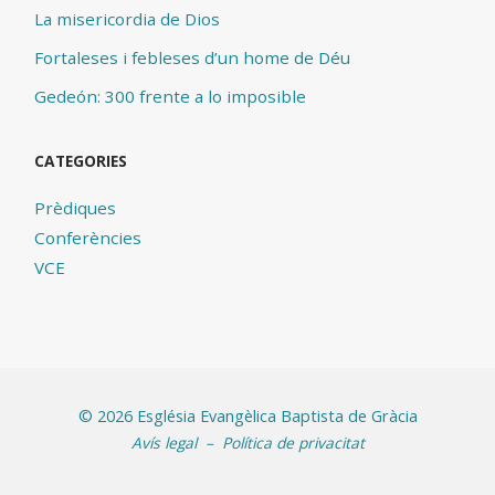
La misericordia de Dios
Fortaleses i febleses d’un home de Déu
Gedeón: 300 frente a lo imposible
CATEGORIES
Prèdiques
Conferències
VCE
©
2026 Església Evangèlica Baptista de Gràcia
Avís legal
–
Política de privacitat