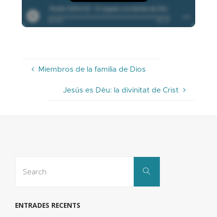
Miembros de la familia de Dios
Jesús es Déu: la divinitat de Crist
Search
Search
for:
ENTRADES RECENTS