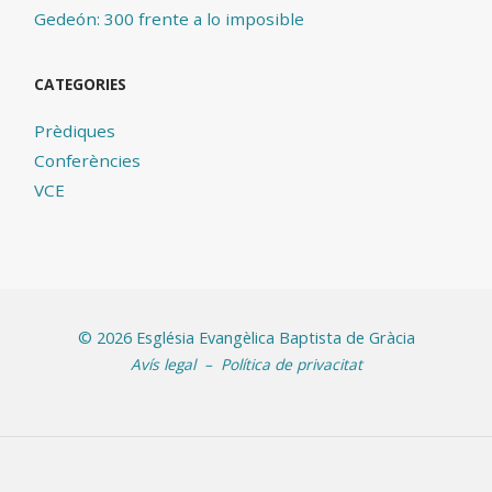
Gedeón: 300 frente a lo imposible
CATEGORIES
Prèdiques
Conferències
VCE
©
2026 Església Evangèlica Baptista de Gràcia
Avís legal
–
Política de privacitat