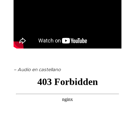
– Audio en castellano