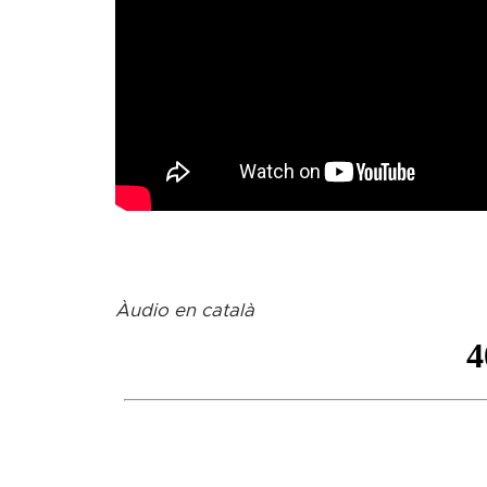
Àudio en català