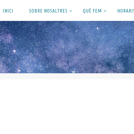
INICI
SOBRE NOSALTRES
QUÈ FEM
HORARI