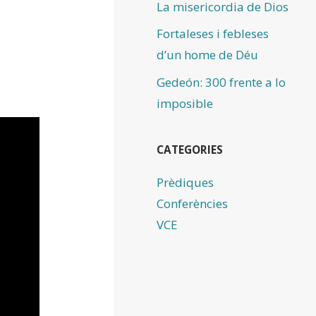
La misericordia de Dios
Fortaleses i febleses
d’un home de Déu
Gedeón: 300 frente a lo
imposible
CATEGORIES
Prèdiques
Conferències
VCE