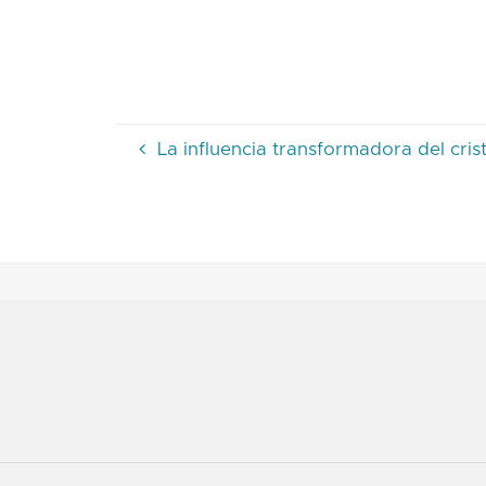
La influencia transformadora del cris