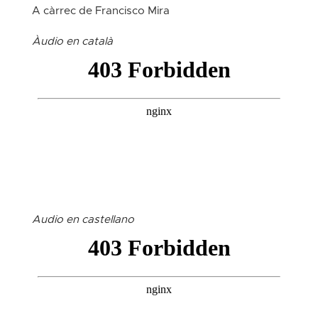
A càrrec de Francisco Mira
Àudio en català
Audio en castellano