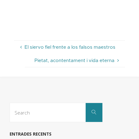
El siervo fiel frente a los falsos maestros
Pietat, acontentament i vida eterna
Search
Search
for:
ENTRADES RECENTS