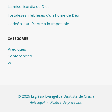
La misericordia de Dios
Fortaleses i febleses d’un home de Déu
Gedeón: 300 frente a lo imposible
CATEGORIES
Prèdiques
Conferències
VCE
©
2026 Església Evangèlica Baptista de Gràcia
Avís legal
–
Política de privacitat