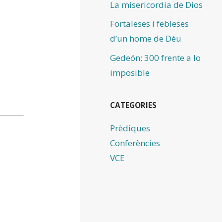
La misericordia de Dios
Fortaleses i febleses
d’un home de Déu
Gedeón: 300 frente a lo
imposible
CATEGORIES
Prèdiques
Conferències
VCE