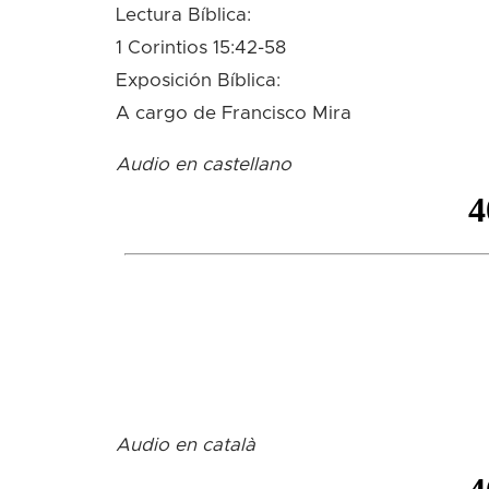
Lectura Bíblica:
1 Corintios 15:42-58
Exposición Bíblica:
A cargo de Francisco Mira
Audio en castellano
Audio en català