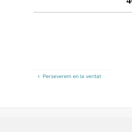
Perseverem en la veritat