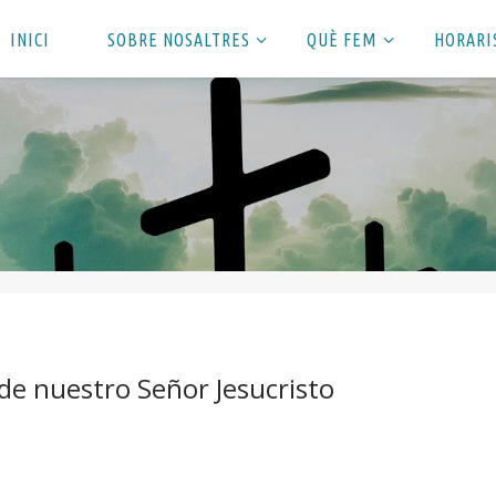
INICI
SOBRE NOSALTRES
QUÈ FEM
HORARI
s de nuestro Señor Jesucristo