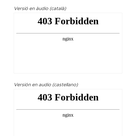
Versió en àudio (català)
Versión en audio (castellano)