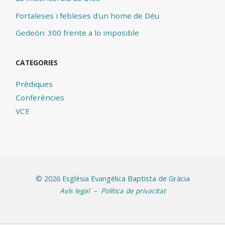
Fortaleses i febleses d’un home de Déu
Gedeón: 300 frente a lo imposible
CATEGORIES
Prèdiques
Conferències
VCE
©
2026 Església Evangèlica Baptista de Gràcia
Avís legal
–
Política de privacitat