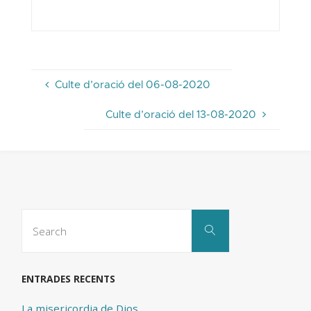
Culte d’oració del 06-08-2020
Culte d’oració del 13-08-2020
Search
Search
for:
ENTRADES RECENTS
La misericordia de Dios