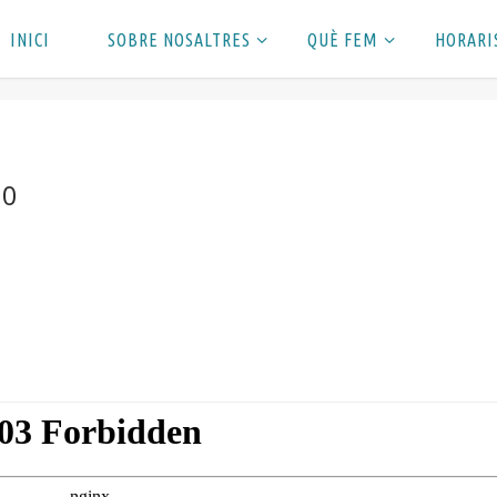
INICI
SOBRE NOSALTRES
QUÈ FEM
HORARI
20