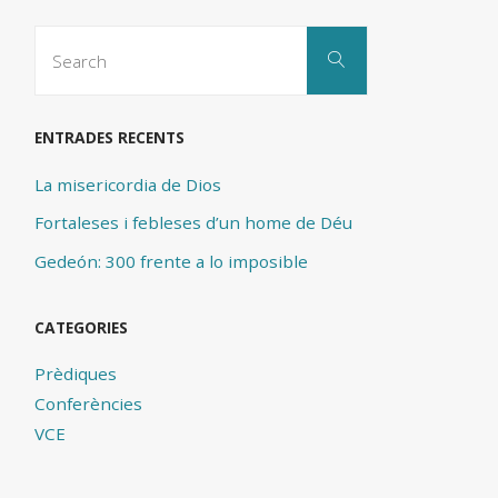
Search
Search
for:
ENTRADES RECENTS
La misericordia de Dios
Fortaleses i febleses d’un home de Déu
Gedeón: 300 frente a lo imposible
CATEGORIES
Prèdiques
Conferències
VCE