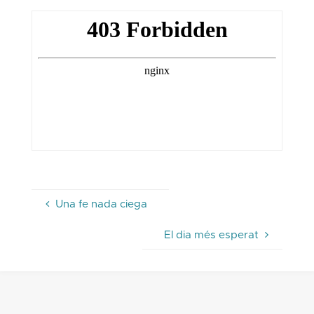
Una fe nada ciega
El dia més esperat