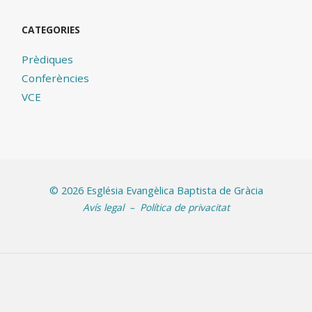
CATEGORIES
Prèdiques
Conferències
VCE
©
2026 Església Evangèlica Baptista de Gràcia
Avís legal
–
Política de privacitat