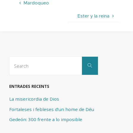
Mardoqueo
Ester y la reina
Search
Search
for:
ENTRADES RECENTS
La misericordia de Dios
Fortaleses i febleses d’un home de Déu
Gedeón: 300 frente a lo imposible