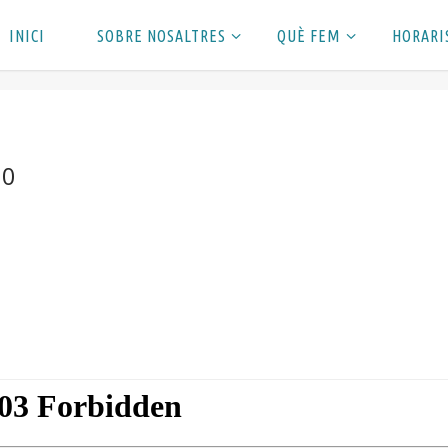
INICI
SOBRE NOSALTRES
QUÈ FEM
HORARI
20