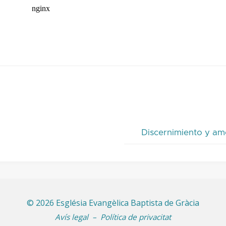
Discernimiento y am
©
2026 Església Evangèlica Baptista de Gràcia
Avís legal
–
Política de privacitat