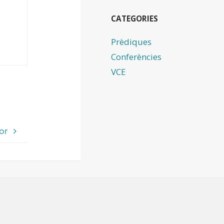
CATEGORIES
Prèdiques
Conferències
VCE
or