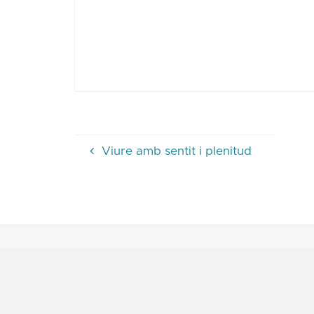
Viure amb sentit i plenitud