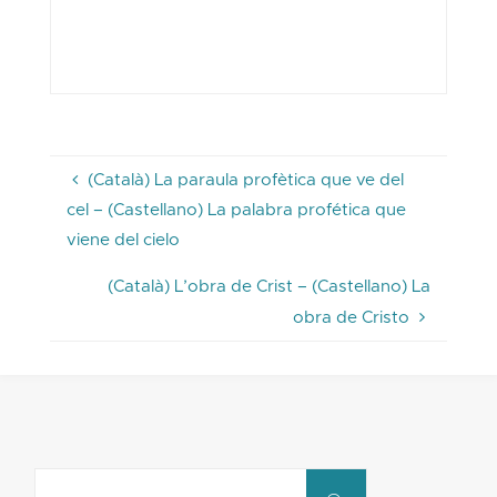
(Català) La paraula profètica que ve del
cel – (Castellano) La palabra profética que
viene del cielo
(Català) L’obra de Crist – (Castellano) La
obra de Cristo
Search