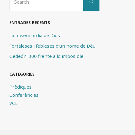
Search
for:
ENTRADES RECENTS
La misericordia de Dios
Fortaleses i febleses d’un home de Déu
Gedeón: 300 frente a lo imposible
CATEGORIES
Prèdiques
Conferències
VCE