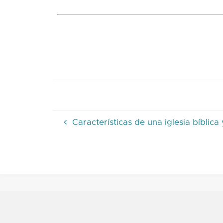
Características de una iglesia bíblic