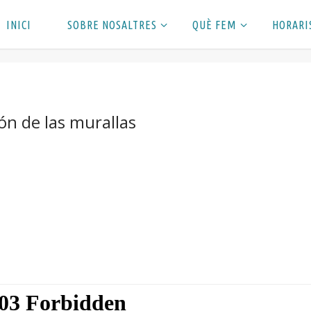
INICI
SOBRE NOSALTRES
QUÈ FEM
HORARI
ión de las murallas