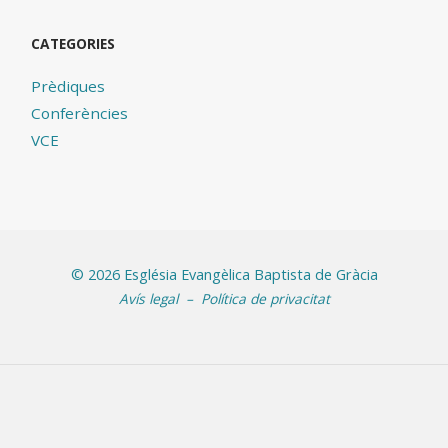
CATEGORIES
Prèdiques
Conferències
VCE
©
2026 Església Evangèlica Baptista de Gràcia
Avís legal
–
Política de privacitat