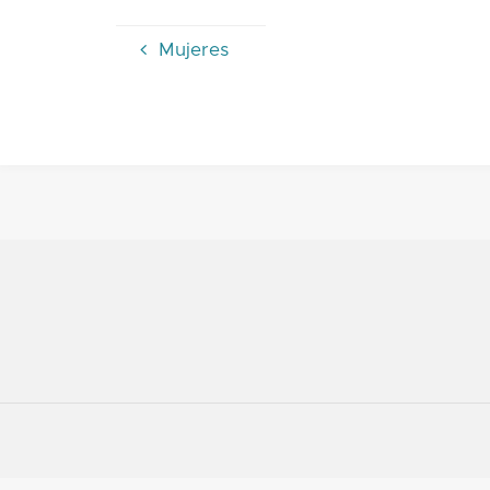
Mujeres