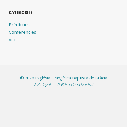
CATEGORIES
Prèdiques
Conferències
VCE
©
2026 Església Evangèlica Baptista de Gràcia
Avís legal
–
Política de privacitat