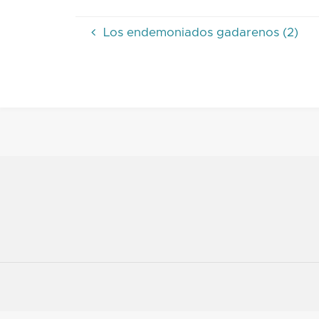
Los endemoniados gadarenos (2)