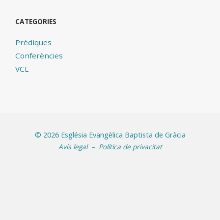
CATEGORIES
Prèdiques
Conferències
VCE
©
2026 Església Evangèlica Baptista de Gràcia
Avís legal
–
Política de privacitat