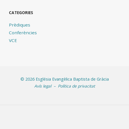
CATEGORIES
Prèdiques
Conferències
VCE
©
2026 Església Evangèlica Baptista de Gràcia
Avís legal
–
Política de privacitat