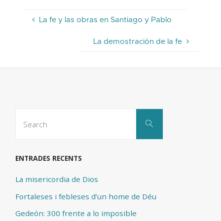
La fe y las obras en Santiago y Pablo
La demostración de la fe
Search
Search
for:
ENTRADES RECENTS
La misericordia de Dios
Fortaleses i febleses d’un home de Déu
Gedeón: 300 frente a lo imposible