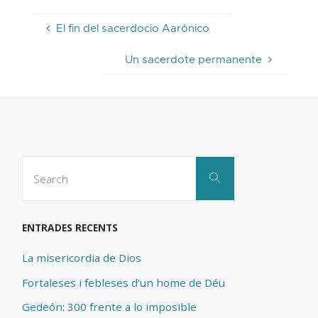
El fin del sacerdocio Aarónico
Un sacerdote permanente
Search
Search
for:
ENTRADES RECENTS
La misericordia de Dios
Fortaleses i febleses d’un home de Déu
Gedeón: 300 frente a lo imposible