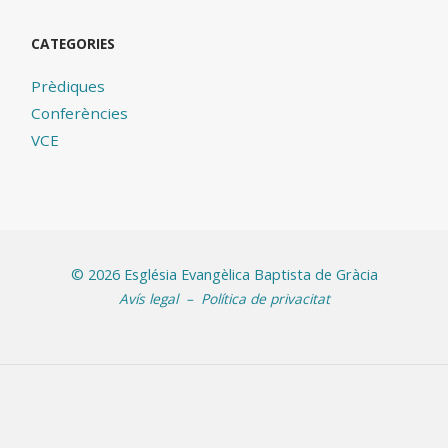
CATEGORIES
Prèdiques
Conferències
VCE
©
2026 Església Evangèlica Baptista de Gràcia
Avís legal
–
Política de privacitat