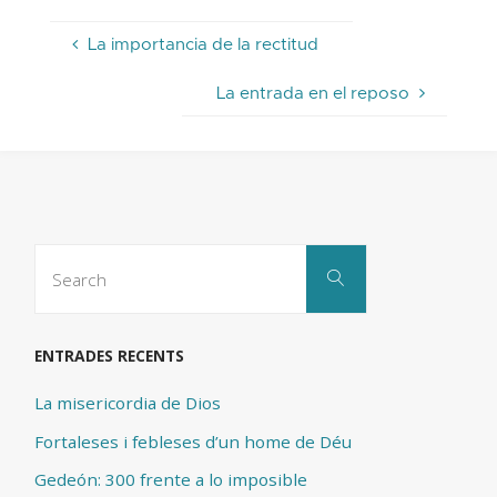
La importancia de la rectitud
La entrada en el reposo
Search
Search
for:
ENTRADES RECENTS
La misericordia de Dios
Fortaleses i febleses d’un home de Déu
Gedeón: 300 frente a lo imposible