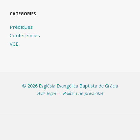
CATEGORIES
Prèdiques
Conferències
VCE
©
2026 Església Evangèlica Baptista de Gràcia
Avís legal
–
Política de privacitat