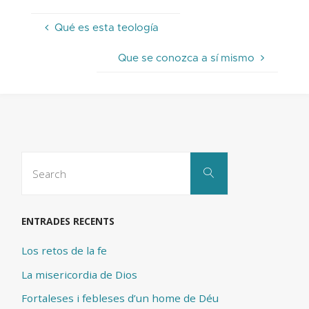
Qué es esta teología
Que se conozca a sí mismo
Search
Search
for:
ENTRADES RECENTS
Los retos de la fe
La misericordia de Dios
Fortaleses i febleses d’un home de Déu