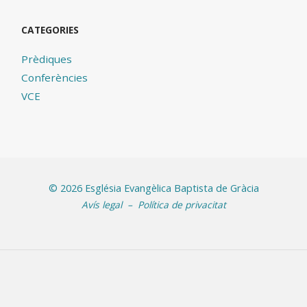
CATEGORIES
Prèdiques
Conferències
VCE
©
2026 Església Evangèlica Baptista de Gràcia
Avís legal
–
Política de privacitat