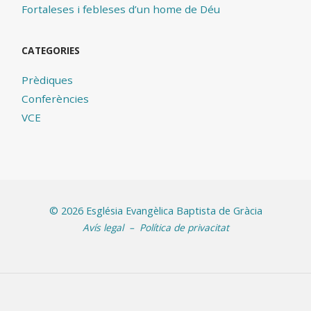
Fortaleses i febleses d’un home de Déu
CATEGORIES
Prèdiques
Conferències
VCE
©
2026 Església Evangèlica Baptista de Gràcia
Avís legal
–
Política de privacitat