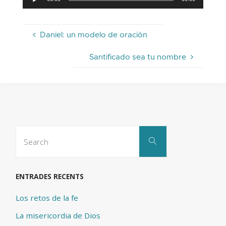
d'àudio
Daniel: un modelo de oración
Santificado sea tu nombre
Search
Search
for:
ENTRADES RECENTS
Los retos de la fe
La misericordia de Dios