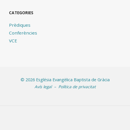
CATEGORIES
Prèdiques
Conferències
VCE
©
2026 Església Evangèlica Baptista de Gràcia
Avís legal
–
Política de privacitat