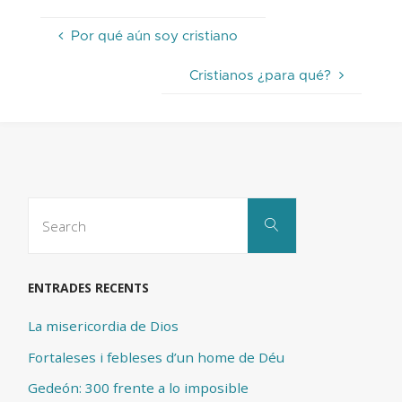
Por qué aún soy cristiano
Cristianos ¿para qué?
Search
Search
for:
ENTRADES RECENTS
La misericordia de Dios
Fortaleses i febleses d’un home de Déu
Gedeón: 300 frente a lo imposible