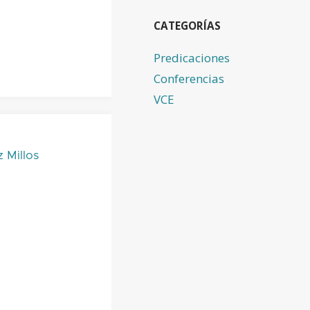
CATEGORÍAS
Predicaciones
Conferencias
VCE
 Millos