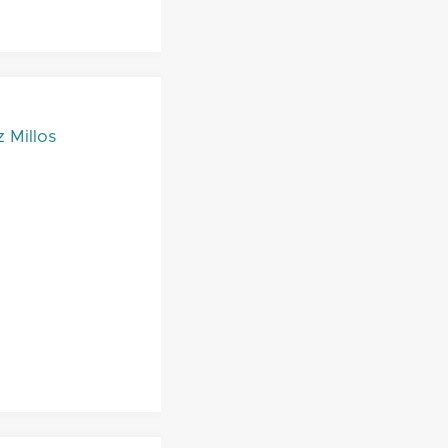
 Millos