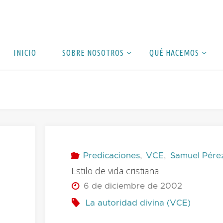
INICIO
SOBRE NOSOTROS
QUÉ HACEMOS
Predicaciones
,
VCE
,
Samuel Pérez
Estilo de vida cristiana
6 de diciembre de 2002
La autoridad divina (VCE)