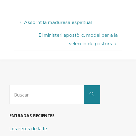
Assolint la maduresa espiritual
El ministeri apostòlic, model per a la
selecció de pastors
Buscar:
Buscar
ENTRADAS RECIENTES
Los retos de la fe